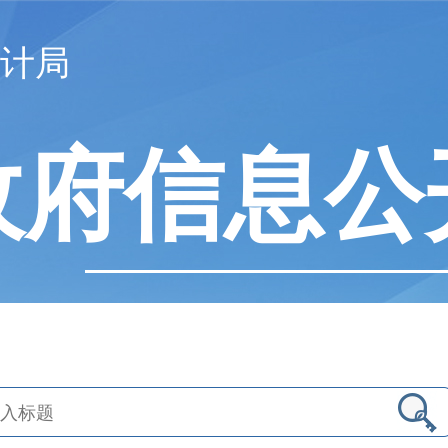
计局
政府信息公