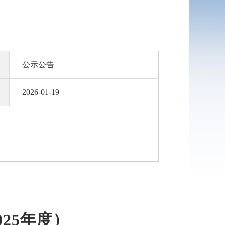
公示公告
2026-01-19
25年度）