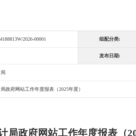
04188813W/2026-00001
组配分类:
发布日期:
计局
局政府网站工作年度报表（2025年度）
计局政府网站工作年度报表（20