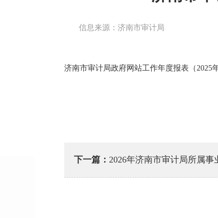
信息来源：济南市审计局
济南市审计局政府网站工作年度报表（2025年度
下一篇：
2026年济南市审计局所属