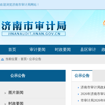
欢迎浏览济南市审计局网站！
首页
审计要闻
时政要闻
县区审计
当前位置：
首页
公示公告
>
公示公告
公示公告
济南市审计局政府
图片新闻
2026年济南市
市审计局2026
时政要闻