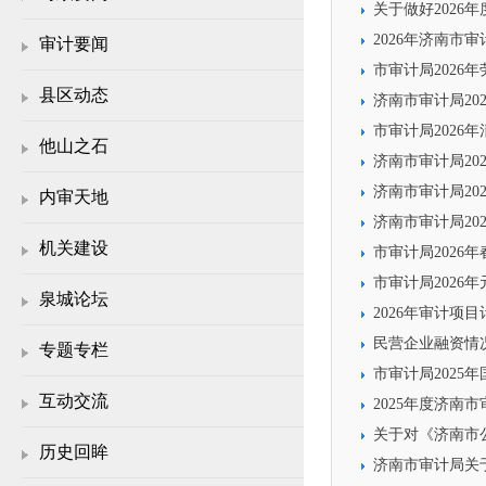
关于做好202
2026年济南市
审计要闻
市审计局2026
县区动态
济南市审计局20
市审计局2026
他山之石
济南市审计局20
济南市审计局2
内审天地
济南市审计局2
机关建设
市审计局2026
市审计局2026
泉城论坛
2026年审计项
民营企业融资情
专题专栏
市审计局2025
互动交流
2025年度济南
关于对《济南市
历史回眸
济南市审计局关