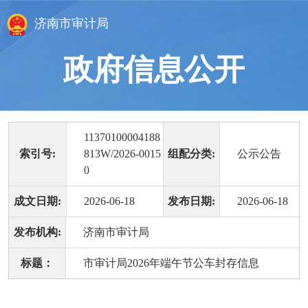
济南市审计局
政府信息公开
11370100004188
索引号:
813W/2026-0015
组配分类:
公示公告
0
成文日期:
2026-06-18
发布日期:
2026-06-18
发布机构:
济南市审计局
标题：
市审计局2026年端午节公车封存信息