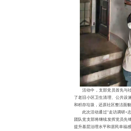
活动中，支部党员首先与
了老旧小区卫生清理、公共设
和积存垃圾，还原社区整洁面
此次活动通过“走访调研+
团队党支部将继续发挥党员先
提升基层治理水平和居民幸福