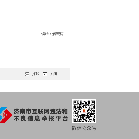
编辑：解宏涛
打印
关闭
微信公众号