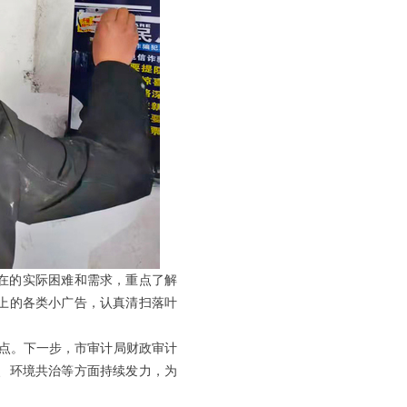
在的实际困难和需求，重点了解
上的各类小广告，认真清扫落叶
难点。下一步，市审计局财政审计
、环境共治等方面持续发力，为