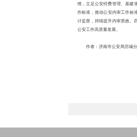
维，立足公安经费管理、基建
作标准，推动公安内审工作标准
计监督，持续提升内审质效。
公安工作高质量发展。
作者：济南市公安局历城分