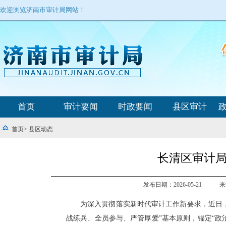
欢迎浏览济南市审计局网站！
首页
审计要闻
时政要闻
县区审计
首页
>
县区动态
长清区审计
发布日期：2026-05-21
来
为深入贯彻落实新时代审计工作新要求，近日
战练兵、全员参与、严管厚爱”基本原则，锚定“政