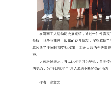
在济南工人运动历史展览馆，通过一件件真实
觉醒、抗争到建设、改革的奋斗历程，深刻感悟了
真聆听了不同时期劳动模范、工匠大师的先进事
神。
大家纷纷表示，将以此次学习为契机，自觉传
的姿态，为“项目赋能年”注入源源不断的强劲动力
作者：张文文