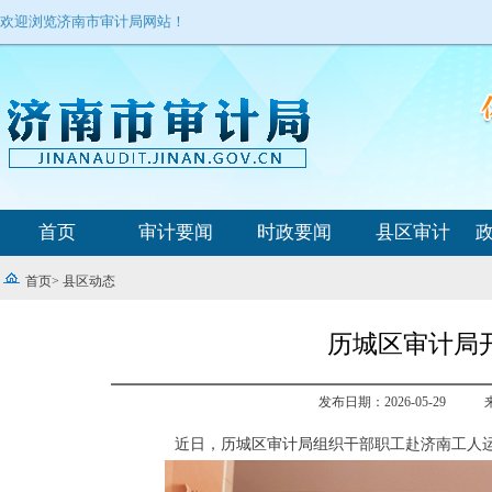
欢迎浏览济南市审计局网站！
首页
审计要闻
时政要闻
县区审计
首页
>
县区动态
历城区审计局开
发布日期：2026-05-29
近日，历城区审计局组织干部职工赴济南工人运