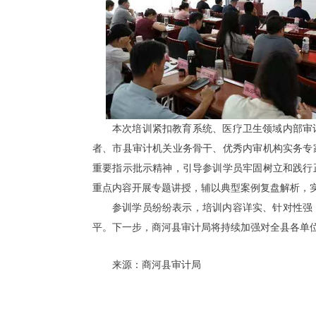
本次培训紧扣教育系统、医疗卫生领域内部审
者、市县审计机关业务骨干、优秀内审机构实务专
重要指示批示精神，引导参训学员牢固树立和践行
重点内容开展专题讲授，辅以典型案例复盘解析，
参训学员纷纷表示，培训内容详实、针对性强
平。下一步，商河县审计局将持续加强对全县各单
来源：商河县审计局