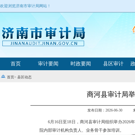
欢迎浏览济南市审计局网站！
首页
审计要闻
时政要闻
县区审计
首页
>
县区动态
商河县审计局举
发布日期：2026-06-30
6月16日至18日，商河县审计局组织举办20
院内部审计机构负责人、业务骨干参加培训。