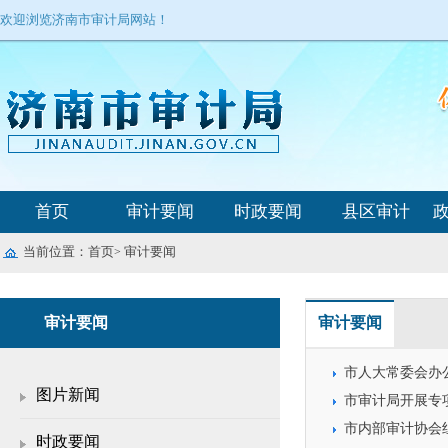
欢迎浏览济南市审计局网站！
首页
审计要闻
时政要闻
县区审计
当前位置：
首页
审计要闻
>
审计要闻
审计要闻
市人大常委会办
图片新闻
市审计局开展专
市内部审计协会
时政要闻