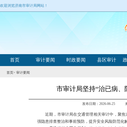
欢迎浏览济南市审计局网站！
首页
审计要闻
时政要闻
县区审计
首页
>
审计要闻
市审计局坚持“治已病、
发布日期：2026-06-25
来
近期，市审计局在交通管理相关审计中，聚焦
强隐患排查整治和事前预防，提升安全风险防范化