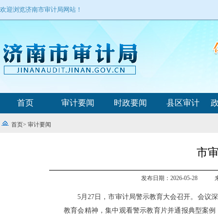
欢迎浏览济南市审计局网站！
首页
审计要闻
时政要闻
县区审计
首页
>
审计要闻
市
发布日期：2026-05-28
5月27日，市审计局警示教育大会召开。会议
教育会精神，集中观看警示教育片并通报典型案例