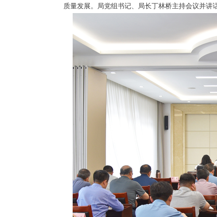
质量发展。局党组书记、局长丁林桥主持会议并讲