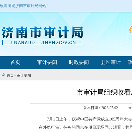
欢迎浏览济南市审计局网站！
首页
审计要闻
时政要闻
县区审计
首页
>
审计要闻
市审计局组织收看
发布日期：2026-07-02
来
7月1日上午，庆祝中国共产党成立105周年
在外执行审计任务的同志在项目现场同步观看，共