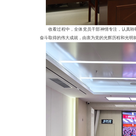
收看过程中，全体党员干部神情专注，认真聆
奋斗取得的伟大成就，由衷为党的光辉历程和光明