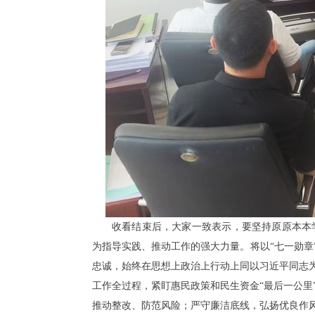
收看结束后，大家一致表示，要坚持原原本本
为指导实践、推动工作的强大力量。将以“七一勋章
忠诚，始终在思想上政治上行动上同以习近平同志为
工作全过程，紧盯惠民政策和民生资金“最后一公里
推动整改、防范风险；严守廉洁底线，弘扬优良作