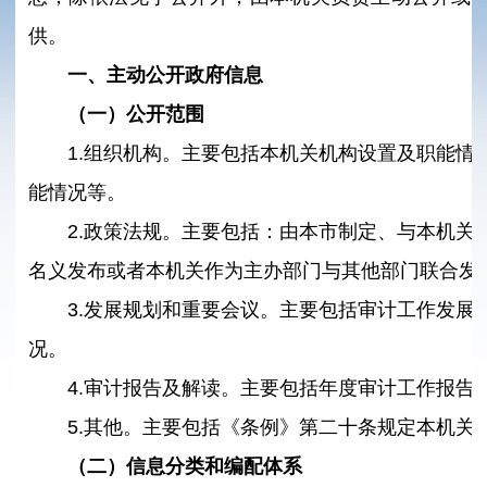
供。
一、主动公开政府信息
（一）公开范围
1.组织机构。主要包括本机关机构设置及职能情
能情况等。
2.政策法规。主要包括：由本市制定、与本机关
名义发布或者本机关作为主办部门与其他部门联合发
3.发展规划和重要会议。主要包括审计工作发展
况。
4.审计报告及解读。主要包括年度审计工作报告
5.其他。主要包括《条例》第二十条规定本机关
（二）信息分类和编配体系