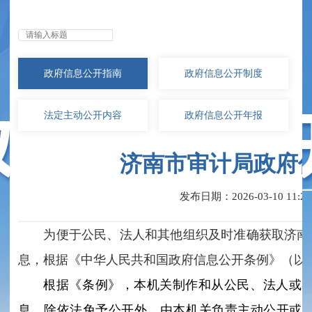
无障碍浏览
政府信息
公开指南
政府信息
公开制度
法定主动
公开内容
政府信息
公开年报
济南市审计局政府
发布日期：2026-03-10 11:29
为便于公民、法人和其他组织及时准确获取济南
息，根据《中华人民共和国政府信息公开条例》（以
根据《条例》，本机关制作和从公民、法人或
息，除依法免予公开外，由本机关负责主动公开或