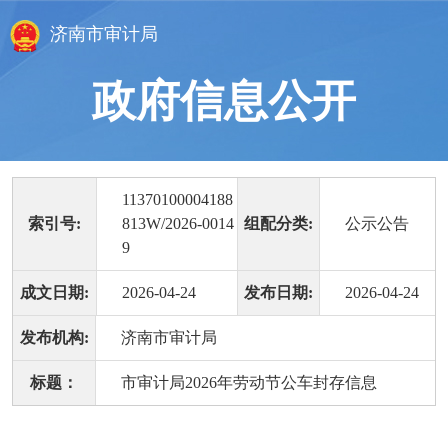
济南市审计局
政府信息公开
11370100004188
索引号:
813W/2026-0014
组配分类:
公示公告
9
成文日期:
2026-04-24
发布日期:
2026-04-24
发布机构:
济南市审计局
标题：
市审计局2026年劳动节公车封存信息