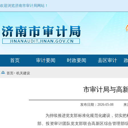
欢迎浏览济南市审计局网站！
首页
审计要闻
时政要闻
县区审计
首页
>
机关建设
市审计局与高新
发布日期：2026-05-08
来
为持续推进党支部标准化规范化建设，切实把
部、投资审计团队党支部联合高新区综合管理部综