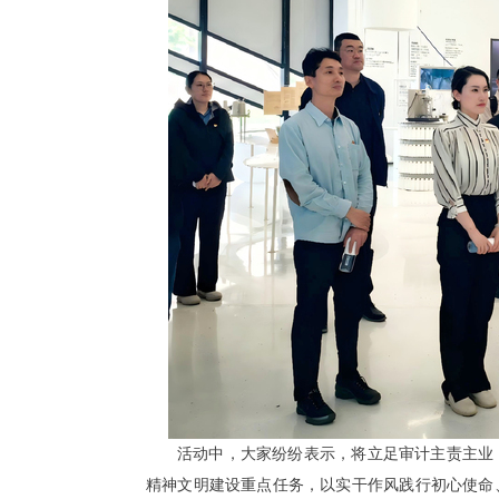
活动中，大家纷纷表示，将立足审计主责主业
精神文明建设重点任务，以实干作风践行初心使命