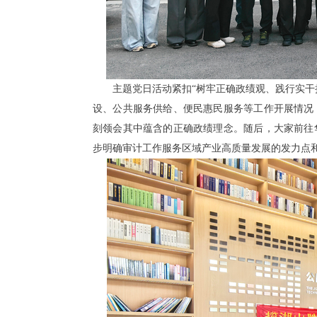
主题党日活动紧扣“树牢正确政绩观、践行实干
设、公共服务供给、便民惠民服务等工作开展情况
刻领会其中蕴含的正确政绩理念。随后，大家前往
步明确审计工作服务区域产业高质量发展的发力点