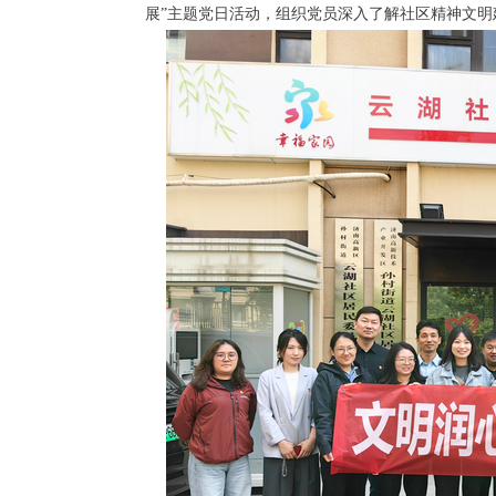
展”主题党日活动，组织党员深入了解社区精神文