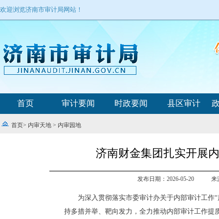
欢迎浏览济南市审计局网站！
首页
审计要闻
时政要闻
县区审计
首页
>
内审天地
>
内审园地
济南财金集团扎实开展内
发布日期：2026-05-20
来
为深入贯彻落实市委审计办关于内部审计工作“
持多措并举、靶向发力，全力推动内部审计工作提