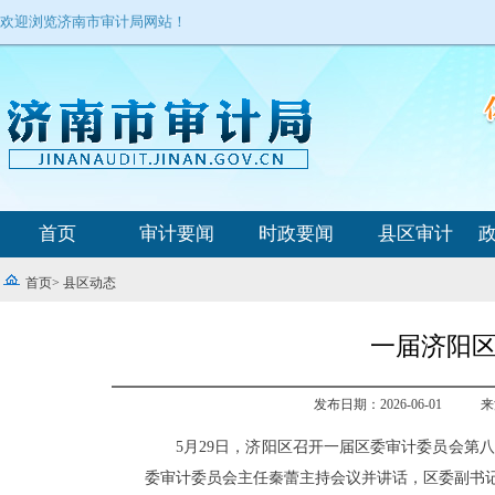
欢迎浏览济南市审计局网站！
首页
审计要闻
时政要闻
县区审计
首页
>
县区动态
一届济阳
发布日期：2026-06-01
来
5月29日，济阳区召开一届区委审计委员会第
委审计委员会主任秦蕾主持会议并讲话，区委副书