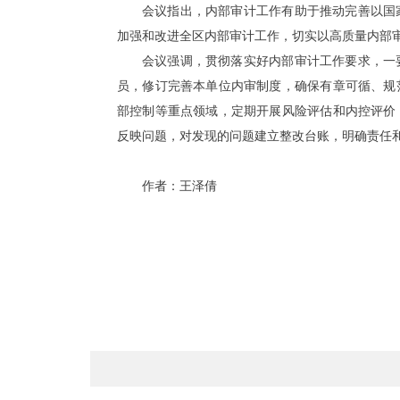
会议指出，内部审计工作有助于推动完善以国
加强和改进全区内部审计工作，切实以高质量内部
会议强调，贯彻落实好内部审计工作要求，一
员，修订完善本单位内审制度，确保有章可循、规
部控制等重点领域，定期开展风险评估和内控评价
反映问题，对发现的问题建立整改台账，明确责任
作者：王泽倩