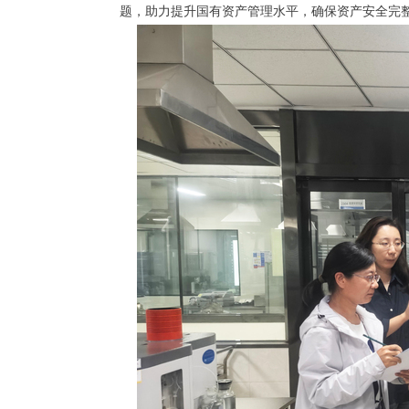
题，助力提升国有资产管理水平，确保资产安全完