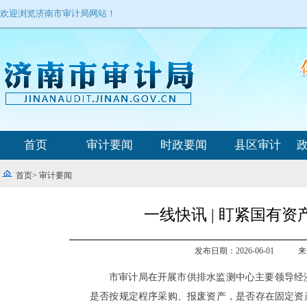
欢迎浏览济南市审计局网站！
首页
审计要闻
时政要闻
县区审计
首页
>
审计要闻
一线快讯 | 盯紧国有
发布日期：2026-06-01
来
市审计局在开展市供排水监测中心主要领导经
是否按规定程序采购、报废资产，是否存在固定资