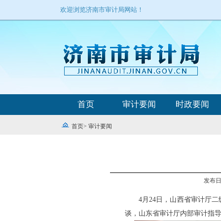
欢迎浏览济南市审计局网站！
首页
审计要闻
时政要闻
首页
>
审计要闻
发布日期
4月24日，山西省审计厅
谈，山东省审计厅内部审计指