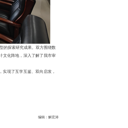
模型的探索研究成果。双方围绕数
计文化阵地，深入了解了我市审
，实现了互学互鉴、双向启发，
编辑：解宏涛