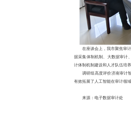
在座谈会上，我市聚焦审计
据采集体制机制、大数据审计
计体制机制建设和人才队伍培
调研组高度评价济南审计
有效拓展了人工智能在审计领
来源：电子数据审计处