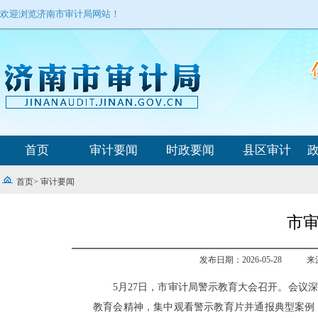
欢迎浏览济南市审计局网站！
首页
审计要闻
时政要闻
县区审计
首页
>
审计要闻
市
发布日期：2026-05-28
来
5月27日，市审计局警示教育大会召开。会议
教育会精神，集中观看警示教育片并通报典型案例