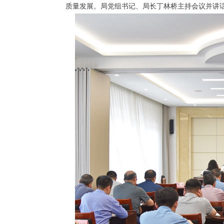
质量发展。局党组书记、局长丁林桥主持会议并讲