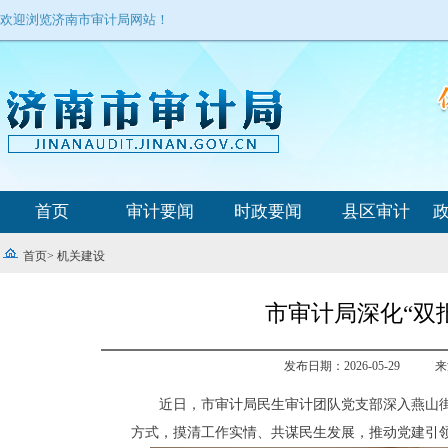
欢迎浏览济南市审计局网站！
首页
审计要闻
时政要闻
县区审计
首页
>
机关建设
市审计局深化“双
发布日期：2026-05-29
来
近日，市审计局民生审计团队党支部深入燕山街
方式，摸清工作实情、共谋民生发展，推动党建引