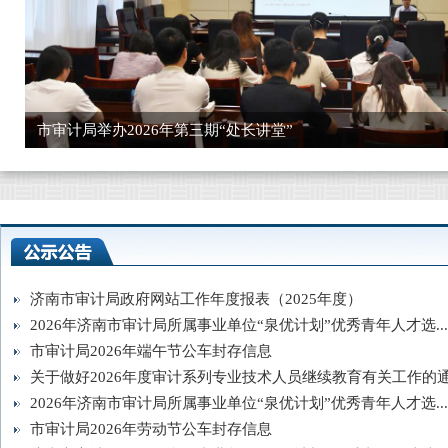
市审计局举办2026年第三期“处长讲堂”
济南市审计局政府网站工作年度报表（2025年度）
2026年济南市审计局所属事业单位“泉优计划”优秀青年人才选...
市审计局2026年端午节公车封存信息
关于做好2026年度审计系列专业技术人员继续教育有关工作的通.
2026年济南市审计局所属事业单位“泉优计划”优秀青年人才选...
市审计局2026年劳动节公车封存信息