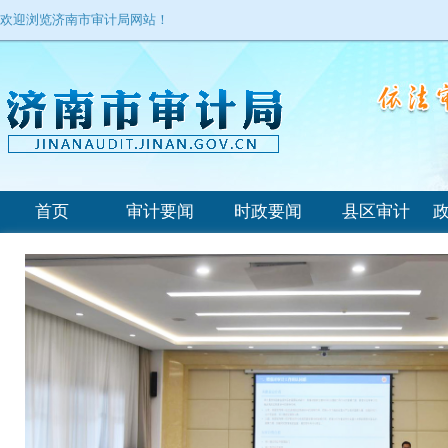
欢迎浏览济南市审计局网站！
首页
审计要闻
时政要闻
县区审计