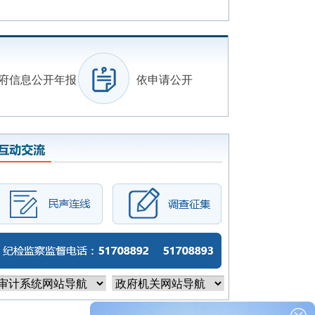
府信息公开年报
依申请公开