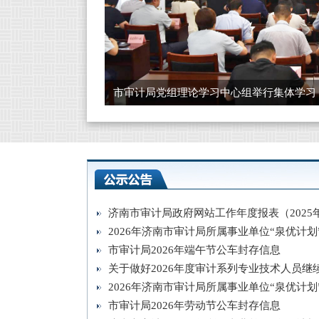
市审计局党组理论学习中心组举行集体学习
济南市审计局政府网站工作年度报表（2025
2026年济南市审计局所属事业单位“泉优计划”
市审计局2026年端午节公车封存信息
关于做好2026年度审计系列专业技术人员继续
2026年济南市审计局所属事业单位“泉优计划”
市审计局2026年劳动节公车封存信息