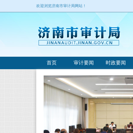
欢迎浏览济南市审计局网站！
首页
审计要闻
时政要闻