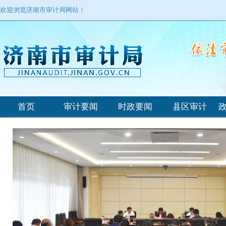
欢迎浏览济南市审计局网站！
首页
审计要闻
时政要闻
县区审计